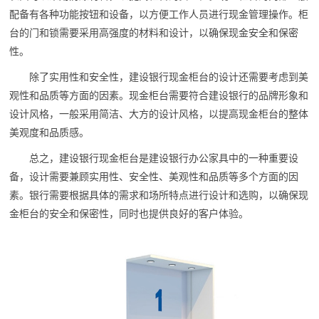
配备有各种功能按钮和设备，以方便工作人员进行现金管理操作。柜
台的门和锁需要采用高强度的材料和设计，以确保现金安全和保密
性。
除了实用性和安全性，建设银行现金柜台的设计还需要考虑到美
观性和品质等方面的因素。现金柜台需要符合建设银行的品牌形象和
设计风格，一般采用简洁、大方的设计风格，以提高现金柜台的整体
美观度和品质感。
总之，建设银行现金柜台是建设银行办公家具中的一种重要设
备，设计需要兼顾实用性、安全性、美观性和品质等多个方面的因
素。银行需要根据具体的需求和场所特点进行设计和选购，以确保现
金柜台的安全和保密性，同时也提供良好的客户体验。