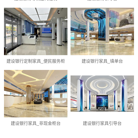
建设银行定制家具_便民服务柜
建设银行家具_填单台
建设银行家具_非现金柜台
建设银行家具引导台