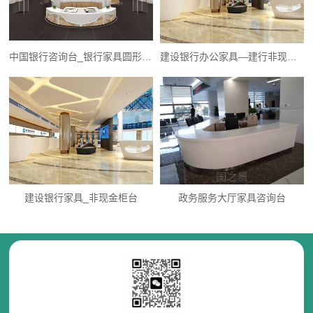
中国银行咨询台_银行家具圆形咨询台
建设银行办公家具—建行非现金柜台
建设银行家具_非现金柜台
政务服务大厅家具咨询台