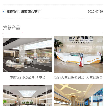
建设银行-济南南仓支行
2025-07-29
推荐产品
中国银行5.0家具-填单台
银行大堂经理咨询台_大堂经理台