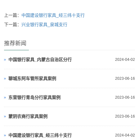
上一篇：
中国建设银行家具_经三纬十支行
下一篇：
兴业银行家具_泉城支行
推荐新闻
中国银行家具_内蒙古自治区分行
2024-04-02
聊城东阿车管所家具案例
2023-06-16
东营银行青岛分行家具案例
2023-06-16
蒙阴农商行家具案例
2023-06-16
中国建设银行家具_经三纬十支行
2024-04-02