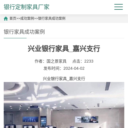
银行定制家具厂家
首页
>>
成功案例
>>
银行家具成功案例
银行家具成功案例
兴业银行家具_嘉兴支行
作者：国之景家具
点击：2233
发布时间：2024-04-02
兴业银行家具_嘉兴支行