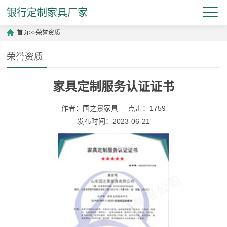
银行定制家具厂家
首页
>>
荣誉资质
荣誉资质
家具定制服务认证证书
作者：国之景家具
点击：1759
发布时间：2023-06-21