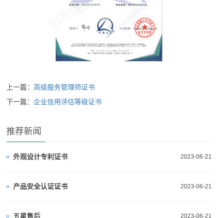
上一篇：
高级服务管理师证书
下一篇：
企业信用评估等级证书
推荐新闻
外观设计专利证书
2023-06-21
产品安全认证证书
2023-06-21
五星售后
2023-06-21