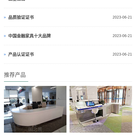
品质验证证书
2023-06-21
中国金融家具十大品牌
2023-06-21
产品认证证书
2023-06-21
推荐产品