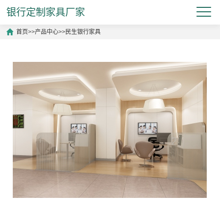
银行定制家具厂家
首页
>>
产品中心
>>
民生银行家具