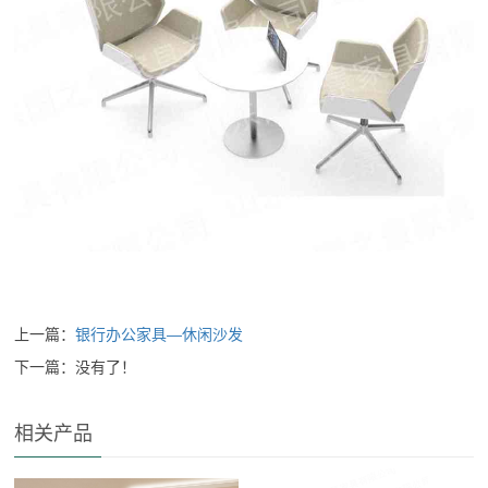
上一篇：
银行办公家具—休闲沙发
下一篇：没有了！
相关产品