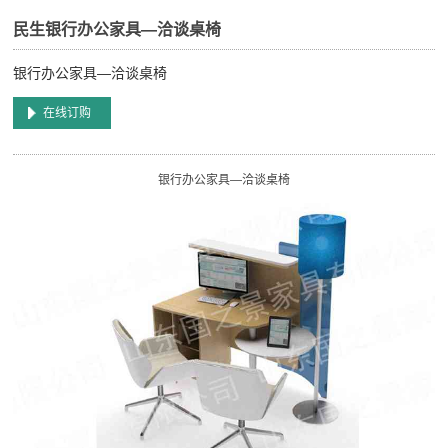
民生银行办公家具—洽谈桌椅
银行办公家具—洽谈桌椅
在线订购
银行办公家具—洽谈桌椅