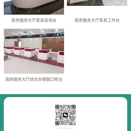
政务服务大厅家具咨询台
政务服务大厅家具工作台
政府服务大厅综合办理窗口柜台