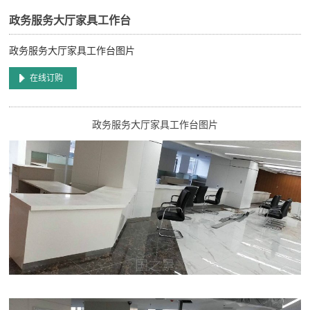
政务服务大厅家具工作台
政务服务大厅家具工作台图片
在线订购
政务服务大厅家具工作台图片