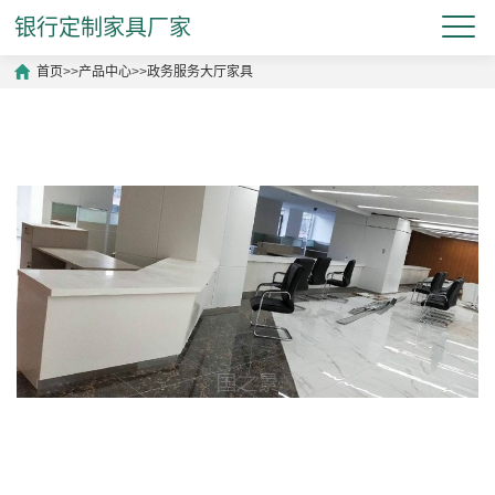
银行定制家具厂家
首页
>>
产品中心
>>
政务服务大厅家具