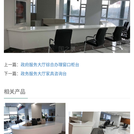
上一篇：
政府服务大厅综合办理窗口柜台
下一篇：
政务服务大厅家具咨询台
相关产品