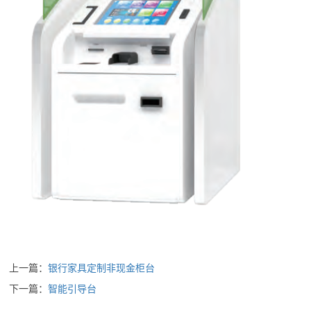
上一篇：
银行家具定制非现金柜台
下一篇：
智能引导台