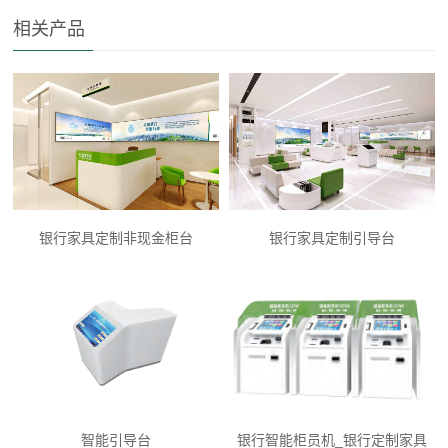
相关产品
银行家具定制非现金柜台
银行家具定制引导台
智能引导台
银行智能柜员机_银行定制家具