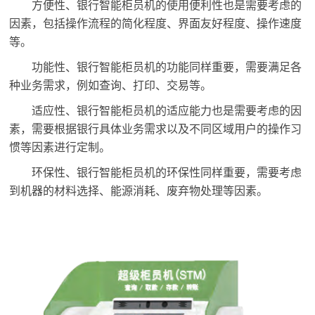
方便性、银行智能柜员机的使用便利性也是需要考虑的
因素，包括操作流程的简化程度、界面友好程度、操作速度
等。
功能性、银行智能柜员机的功能同样重要，需要满足各
种业务需求，例如查询、打印、交易等。
适应性、银行智能柜员机的适应能力也是需要考虑的因
素，需要根据银行具体业务需求以及不同区域用户的操作习
惯等因素进行定制。
环保性、银行智能柜员机的环保性同样重要，需要考虑
到机器的材料选择、能源消耗、废弃物处理等因素。