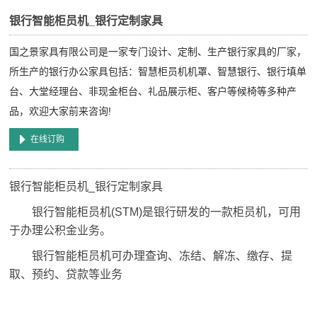
银行智能柜员机_银行定制家具
国之景家具有限公司是一家专门设计、定制、生产银行家具的厂家，
所生产的银行办公家具包括：智慧柜员机机罩、智慧银行、银行填单
台、大堂经理台、非现金柜台、礼品展示柜、客户等候椅等多种产
品，欢迎大家前来咨询!
在线订购
银行智能柜员机_银行定制家具
银行智能柜员机(STM)是银行研发的一款柜员机，可用
于办理公积金业务。
银行智能柜员机可办理查询、冻结、解冻、缴存、提
取、预约、贷款等业务