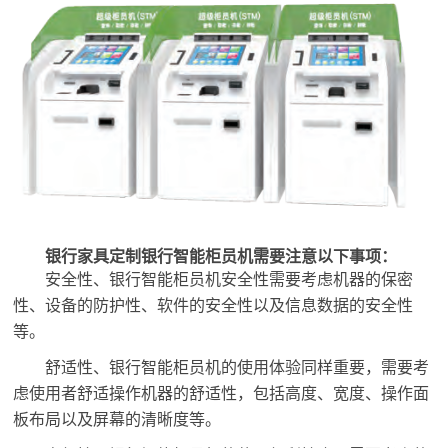
银行家具
定制银行智能柜员机需要注意以下事项：
安全性、银行智能柜员机安全性需要考虑机器的保密
性、设备的防护性、软件的安全性以及信息数据的安全性
等。
舒适性、银行智能柜员机的使用体验同样重要，需要考
虑使用者舒适操作机器的舒适性，包括高度、宽度、操作面
板布局以及屏幕的清晰度等。