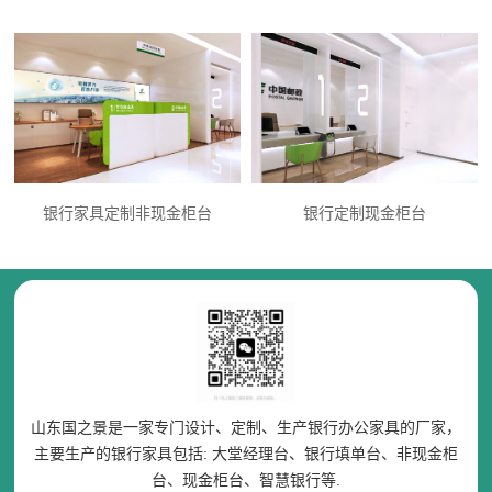
银行家具定制非现金柜台
银行定制现金柜台
山东国之景是一家专门设计、定制、生产银行办公家具的厂家，
主要生产的银行家具包括: 大堂经理台、银行填单台、非现金柜
台、现金柜台、智慧银行等.