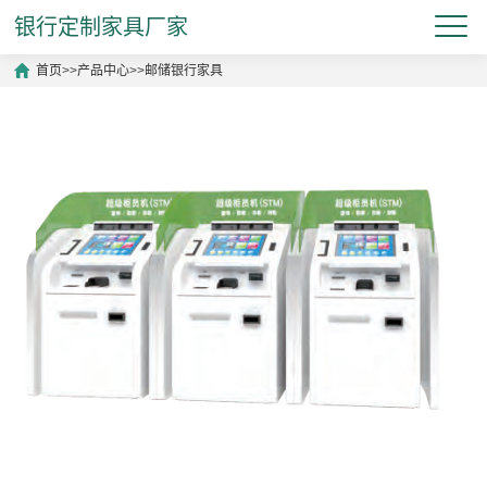
银行定制家具厂家
首页
>>
产品中心
>>
邮储银行家具