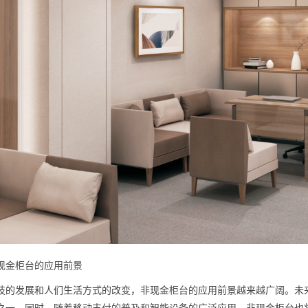
金柜台的应用前景
发展和人们生活方式的改变，非现金柜台的应用前景越来越广阔。未来
之一。同时，随着移动支付的普及和智能设备的广泛应用，非现金柜台也