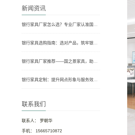
新闻资讯
银行家具厂家怎么选？专业厂家认准国之景家具，省心更有保障
银行家具选购指南：选对产品，筑牢银行网点形象与实用根基
银行家具厂家推荐——国之景家具，助力银行网点空间升级
银行家具定制：提升网点形象与服务效率的关键
联系我们
联系人： 罗朝华
手机： 15665710872