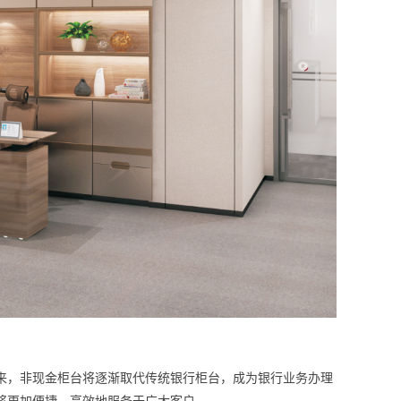
，非现金柜台将逐渐取代传统银行柜台，成为银行业务办理
将更加便捷、高效地服务于广大客户。