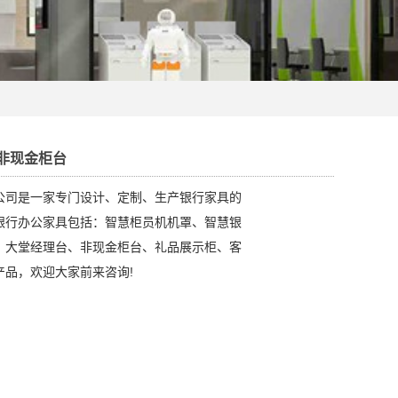
非现金柜台
公司是一家专门设计、定制、生产银行家具的
银行办公家具包括：智慧柜员机机罩、智慧银
、大堂经理台、非现金柜台、礼品展示柜、客
产品，欢迎大家前来咨询!