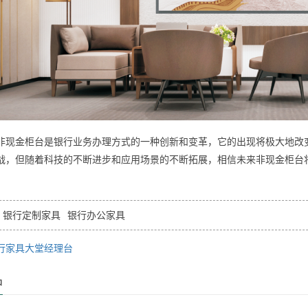
金柜台是银行业务办理方式的一种创新和变革，它的出现将极大地改变
战，但随着科技的不断进步和应用场景的不断拓展，相信未来非现金柜台
银行定制家具
银行办公家具
行家具大堂经理台
品