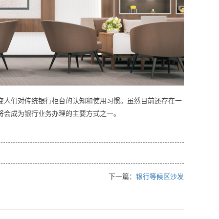
人们对传统银行柜台的认知和使用习惯。虽然目前还存在一
将会成为银行业务办理的主要方式之一。
下一篇：
银行等候区沙发