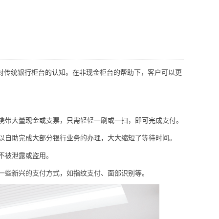
传统银行柜台的认知。在非现金柜台的帮助下，客户可以更
携带大量现金或支票，只需轻轻一刷或一扫，即可完成支付。
以自助完成大部分银行业务的办理，大大缩短了等待时间。
不被泄露或盗用。
一些新兴的支付方式，如指纹支付、面部识别等。