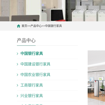
首页
>>
产品中心
>>
中国银行家具
产品中心
中国银行家具
中国建设银行家具
中国农业银行家具
工商银行家具
兴业银行家具