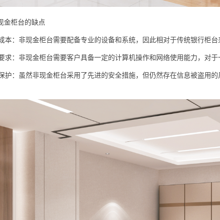
金柜台的缺点
成本：非现金柜台需要配备专业的设备和系统，因此相对于传统银行柜台
要求：非现金柜台需要客户具备一定的计算机操作和网络使用能力，对于
保护：虽然非现金柜台采用了先进的安全措施，但仍然存在信息被盗用的
。