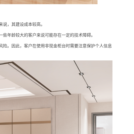
来说，其建设成本较高。
一些年龄较大的客户来说可能存在一定的技术障碍。
风险。因此，客户在使用非现金柜台时需要注意保护个人信息