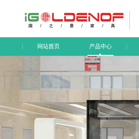
网站首页
产品中心