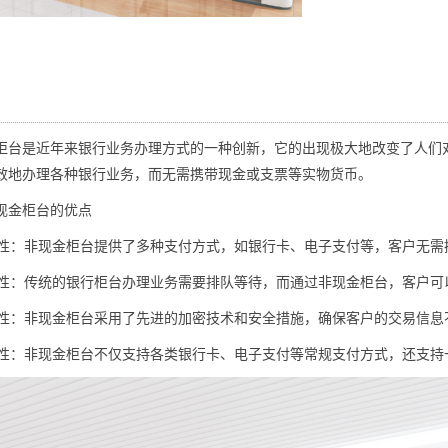
是近年来银行业务办理方式的一种创新，它的出现极大地改变了人们对
效地办理各种银行业务，而无需携带现金或支票等实物货币。
现金柜台
的优点
性：非现金柜台提供了多种支付方式，如银行卡、电子支付等，客户无需
性：传统的银行柜台办理业务需要排队等待，而通过非现金柜台，客户可
性：非现金柜台采用了先进的加密技术和安全措施，确保客户的交易信息
性：非现金柜台不仅支持各类银行卡、电子支付等常规支付方式，还支持