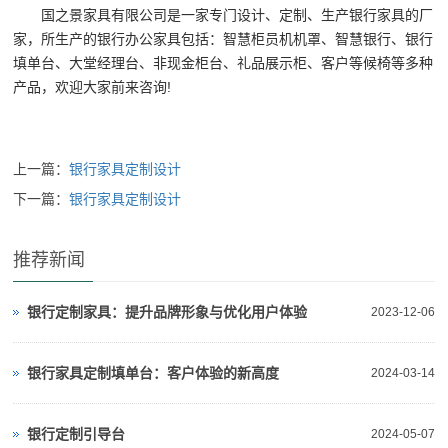
国之景家具有限公司是一家专门设计、定制、生产银行家具的厂
家，所生产的银行办公家具包括：智慧柜员机机罩、智慧银行、银行
填单台、大堂经理台、非现金柜台、礼品展示柜、客户等候椅等多种
产品，欢迎大家前来咨询!
上一篇：
银行家具定制设计
下一篇：
银行家具定制设计
推荐新闻
银行定制家具：提升品牌形象与优化用户体验
2023-12-06
银行家具定制填单台：客户体验的新高度
2024-03-14
银行定制引导台
2024-05-07