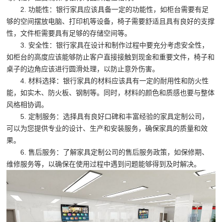
2. 功能性：银行家具应该具备一定的功能性，如柜台需要有足
够的空间摆放电脑、打印机等设备，椅子需要舒适且具有良好的支撑
性，文件柜需要具有足够的存储空间等。
3. 安全性：银行家具在设计和制作过程中要充分考虑安全性，
如柜台的高度应该能够防止客户直接接触到现金和重要文件，椅子和
桌子的边角应该进行圆滑处理，以防止意外伤害。
4. 材料选择：银行家具的材料应该具有一定的耐用性和防火性
能，如实木、防火板、钢制等。同时，材料的颜色和质感也要与整体
风格相协调。
5. 定制服务：选择具有良好口碑和丰富经验的家具定制公司，
可以为您提供专业的设计、生产和安装服务，确保家具的质量和效
果。
6. 售后服务：了解家具定制公司的售后服务政策，如保修期、
维修服务等，以确保在使用过程中遇到问题能够得到及时解决。