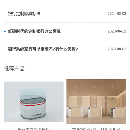
银行定制家具标准
2024-03-02
低碳时代的定制银行办公家具
2023-06-13
银行系统家具可以定制吗?有什么优势?
2023-08-02
推荐产品
银行定制贵金属柜
农业银行家具—非现金柜台