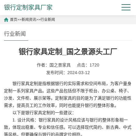
银行定制家具厂家
首页
>>
新闻资讯
>>
行业新闻
行业新闻
银行家具定制_国之景源头工厂
作者：国之景家具
点击：1720
发布时间：2024-03-12
银行家具定制是指根据银行的实际需求和空间布局，为客户量身
定制一系列家具产品。这些产品包括但不限于柜台、办公桌、椅子、
沙发、文件柜、展示架等。定制家具的目的是为了满足银行的功能性
需求，提高员工的工作效率，同时也能提升银行的整体形象。
以下是银行家具定制的一些建议：
1. 设计风格：银行家具的设计风格应该与银行的整体形象相一
致，体现出稳重、专业和信任感。可以选择现代简约、新古典、中式
等风格，但要确保与银行的品牌定位相符。