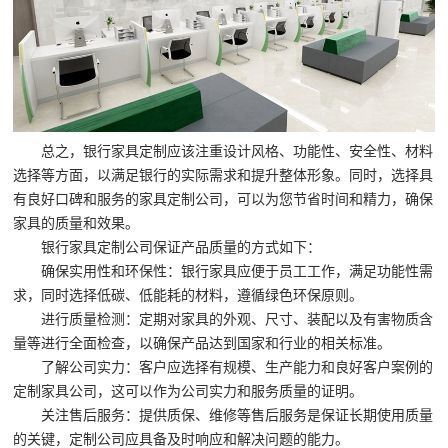
总之，银行家具定制应该注重设计风格、功能性、安全性、材料
选择等方面，以满足银行的实际需求和提升整体形象。同时，选择具
有良好口碑和服务的家具定制公司，可以为您节省时间和精力，确保
家具的质量和效果。
银行家具定制公司保证产品质量的方式如下：
确保实用性和环保性：银行家具应便于员工工作，满足功能性需
求，同时选择低碳、低能耗的材料，遵循绿色环保原则。
进行质量检测：定期对家具的外观、尺寸、装配以及有害物质含
量等进行全面检查，以确保产品达到国家和行业的相关标准。
了解公司实力：客户应选择有规模、生产能力和良好客户案例的
定制家具公司，这可以作为公司实力和服务质量的证明。
关注售后服务：提供质保、维修等售后服务是保证长期使用质量
的关键，定制公司应具备及时响应和解决问题的能力。