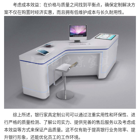
考虑成本效益：在价格与质量之间找到平衡点，确保定制解决方
案不仅在购置时经济实惠，而且拥有低维护成本与长久耐用性。
综上所述，银行家具定制公司可以通过注重实用性和环保性、进
行严格的质量检测、了解公司实力、提供完善的售后服务以及考虑成
本效益等方式来保证产品质量。这不仅有助于提高银行业务效率、提
升银行形象，还能优化员工的工作环境。