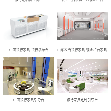
中国银行家具-银行填单台
山东农商银行家具-现金柜台家具
中国银行家具引导台
银行家具定制引导台