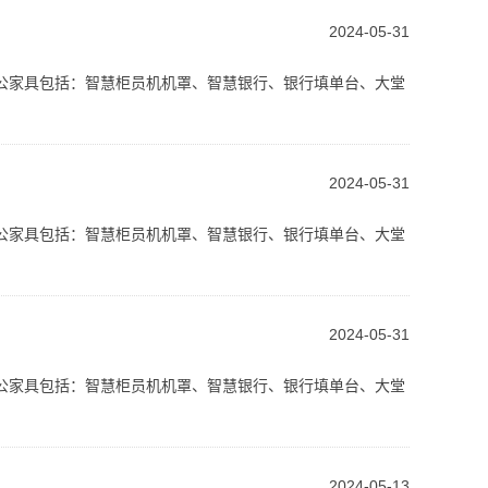
2024-05-31
公家具包括：智慧柜员机机罩、智慧银行、银行填单台、大堂
2024-05-31
公家具包括：智慧柜员机机罩、智慧银行、银行填单台、大堂
2024-05-31
公家具包括：智慧柜员机机罩、智慧银行、银行填单台、大堂
2024-05-13