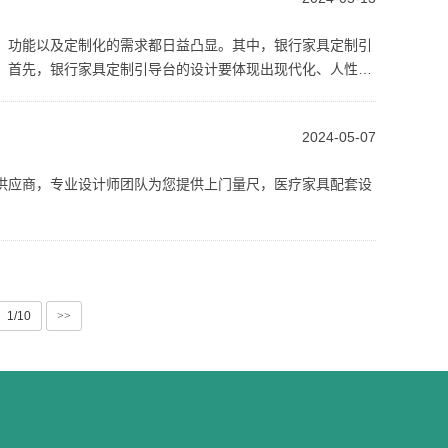
、功能以及定制化的需求都日益凸显。其中，银行家具定制引
。首先，银行家具定制引导台的设计要体现出现代化、人性化
2024-05-07
供应商，专业设计师团队为您提供上门量尺，医疗家具配套设
1/10
>>