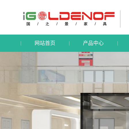
网站首页
产品中心