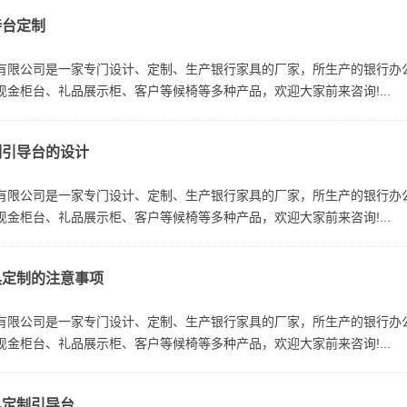
待台定制
有限公司是一家专门设计、定制、生产银行家具的厂家，所生产的银行办
现金柜台、礼品展示柜、客户等候椅等多种产品，欢迎大家前来咨询!...
制引导台的设计
有限公司是一家专门设计、定制、生产银行家具的厂家，所生产的银行办
现金柜台、礼品展示柜、客户等候椅等多种产品，欢迎大家前来咨询!...
具定制的注意事项
有限公司是一家专门设计、定制、生产银行家具的厂家，所生产的银行办
现金柜台、礼品展示柜、客户等候椅等多种产品，欢迎大家前来咨询!...
具定制引导台