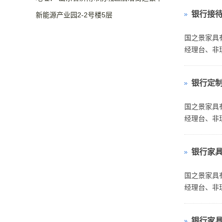
银行接
新能源产业园2-2号楼5层
国之景家具
经理台、非
银行定
国之景家具
经理台、非
银行家
国之景家具
经理台、非
银行家