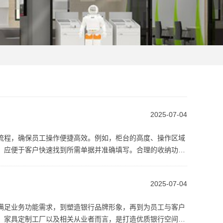
2025-07-04
流程，确保员工操作便捷高效。例如，柜台的高度、操作区域
，应便于客户快速找到所需单据并准确填写。合理的收纳功
2025-07-04
满足业务功能需求，到塑造银行品牌形象，再到为员工与客户
、家具定制工厂以及相关从业者而言，是打造优质银行空间的