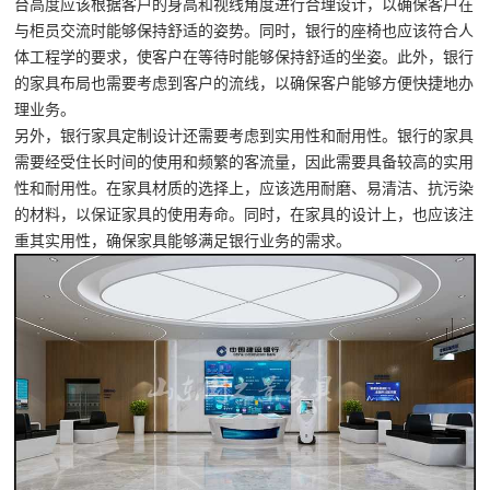
台高度应该根据客户的身高和视线角度进行合理设计，以确保客户在
与柜员交流时能够保持舒适的姿势。同时，银行的座椅也应该符合人
体工程学的要求，使客户在等待时能够保持舒适的坐姿。此外，银行
的家具布局也需要考虑到客户的流线，以确保客户能够方便快捷地办
理业务。
另外，银行家具定制设计还需要考虑到实用性和耐用性。银行的家具
需要经受住长时间的使用和频繁的客流量，因此需要具备较高的实用
性和耐用性。在家具材质的选择上，应该选用耐磨、易清洁、抗污染
的材料，以保证家具的使用寿命。同时，在家具的设计上，也应该注
重其实用性，确保家具能够满足银行业务的需求。