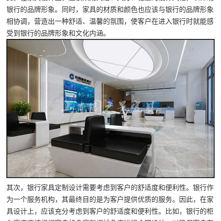
银行的品牌形象。同时，家具的材质和颜色也应该与银行的品牌形象
相协调，营造出一种舒适、温馨的氛围，使客户在进入银行时就能感
受到银行的品牌形象和文化内涵。
其次，银行家具定制设计需要考虑到客户的舒适度和便利性。银行作
为一个服务机构，其最终目的是为客户提供优质的服务。因此，在家
具设计上，应该充分考虑到客户的舒适度和便利性。比如，银行的柜