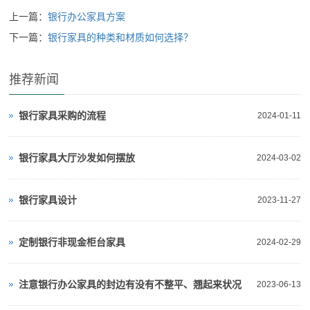
上一篇：
银行办公家具方案
下一篇：
银行家具的种类和材质如何选择？
推荐新闻
银行家具采购的流程
2024-01-11
银行家具大厅沙发如何摆放
2024-03-02
银行家具设计
2023-11-27
定制银行非现金柜台家具
2024-02-29
注意银行办公家具的封边有没有不整平、翘起来状况
2023-06-13