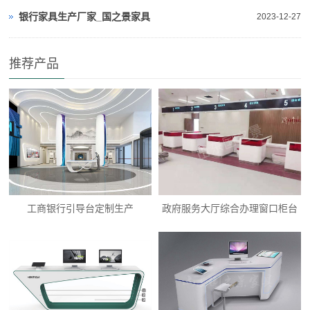
银行家具生产厂家_国之景家具
2023-12-27
推荐产品
工商银行引导台定制生产
政府服务大厅综合办理窗口柜台