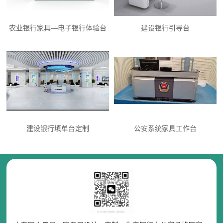
农业银行家具—电子银行体验台
建设银行引导台
建设银行填单台定制
公安系统家具工作台