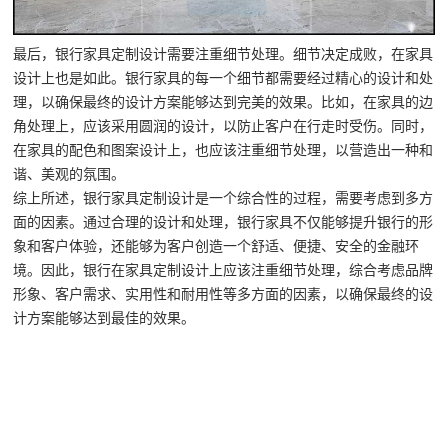
最后，银行家具定制设计需要注重细节处理。细节决定成败，在家具
设计上也是如此。银行家具的每一个细节都需要经过精心的设计和处
理，以确保最终的设计方案能够达到完美的效果。比如，在家具的边
角处理上，应该采用圆润的设计，以防止客户在行走时受伤。同时，
在家具的配色和图案设计上，也应该注重细节处理，以营造出一种和
谐、美观的氛围。
综上所述，银行家具定制设计是一个综合性的过程，需要考虑到多方
面的因素。通过合理的设计和处理，银行家具不仅能够提升银行的形
象和客户体验，还能够为客户创造一个舒适、便捷、安全的金融环
境。因此，银行在家具定制设计上应该注重细节处理，综合考虑品牌
形象、客户需求、实用性和耐用性等多方面的因素，以确保最终的设
计方案能够达到最佳的效果。