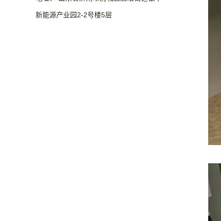
新能源产业园2-2号楼5层