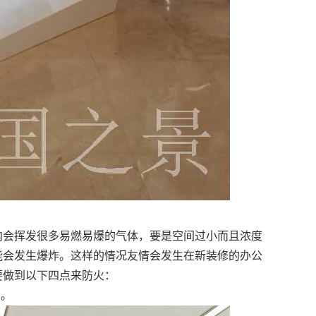
会挥发很多易燃易爆的气体，要是空间过小而且浓度
能会发生爆炸。这样的情况友情会发生在新装修的办公
要做到以下四点来防火：
烟。