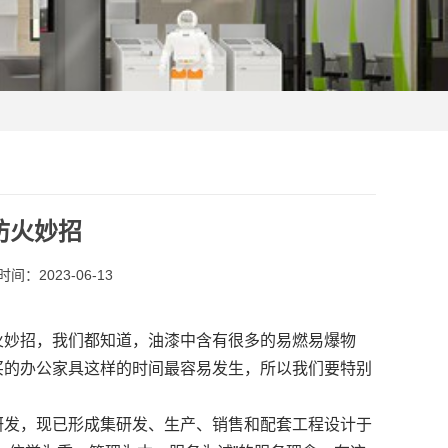
防火妙招
间：2023-06-13
火妙招，我们都知道，油漆中含有很多的易燃易爆物
买的办公家具这样的时间最容易发生，所以我们要特别
发，现已形成集研发、生产、销售和配套工程设计于