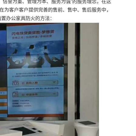
、信誉为重、管理为本、服务为诚”的服务理念，在这
，在为客户客户提供完善的售前、售中、售后服务中，
购置办公家具防火的方法：