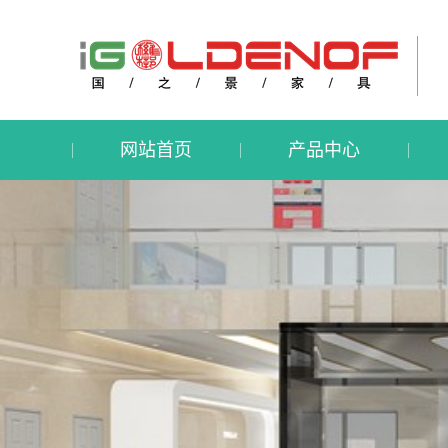
网站首页
产品中心