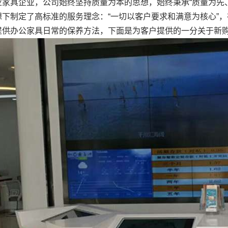
业家具企业，公司始终坚持质量为本的思想，始终秉承“质量为先
想下制定了高标准的服务理念：“一切以客户要求和满意为核心”
提供办公家具日常的保养方法，下面是为客户提供的一分关于新