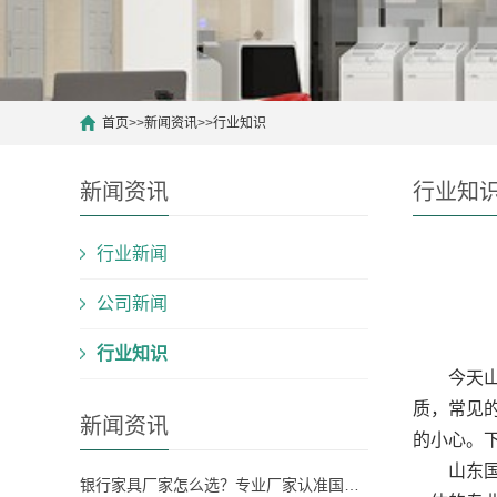
首页
>>
新闻资讯
>>
行业知识
新闻资讯
行业知
行业新闻
公司新闻
行业知识
今天山
质，常见
新闻资讯
的小心。下
山东国之
银行家具厂家怎么选？专业厂家认准国之景家具，省心更有保障