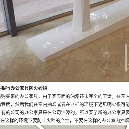
行办公家具防火妙招
买来的办公家具，由于其表面的油漆还未完全的干燥，在室内
的程度，然后我们在室内抽烟或者在这样的环境下遇见明火很可
且有的公司的办公家具是在公司油漆的。所以买了新的办公家具
在这样的环境下要防止火种的产生，不要在这样的办公室内抽